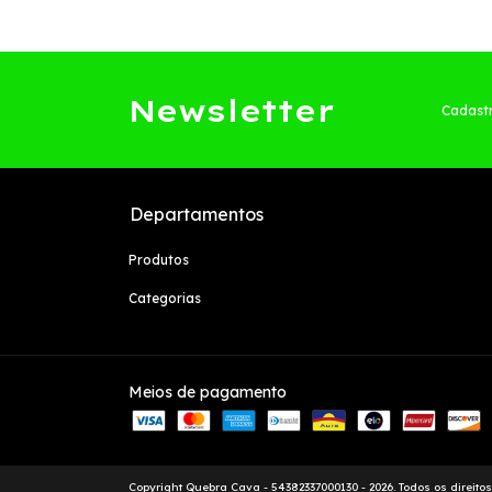
Newsletter
Cadastr
Departamentos
Produtos
Categorias
Meios de pagamento
Copyright Quebra Cava - 54382337000130 - 2026. Todos os direito