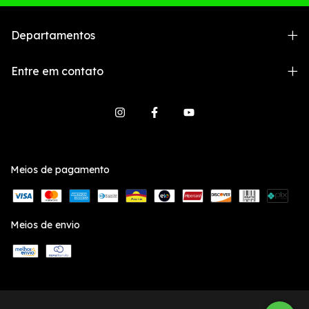
Departamentos
Entre em contato
Meios de pagamento
Meios de envio