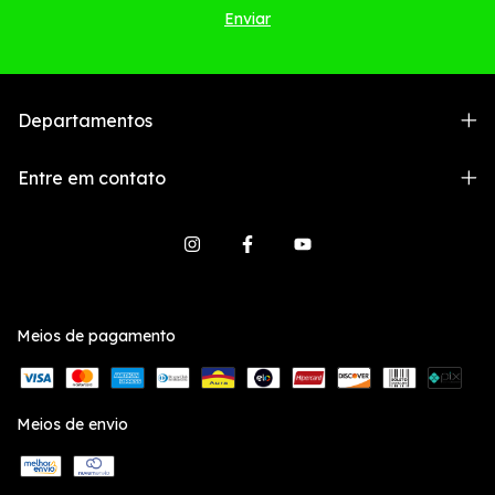
Departamentos
Entre em contato
Meios de pagamento
Meios de envio