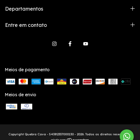
Departamentos
Entre em contato
Meios de pagamento
Meios de envio
Copyright Quebra Cava - 54382337000130 - 2026. Todos os direitos reservados.