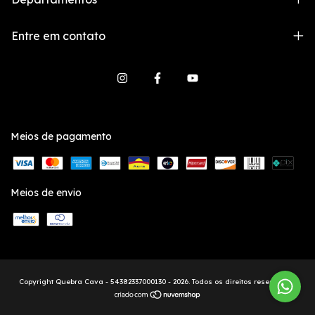
Entre em contato
Meios de pagamento
Meios de envio
Copyright Quebra Cava - 54382337000130 - 2026. Todos os direitos reservados.