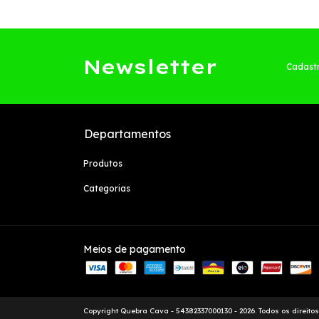
Newsletter
Cadastr
Departamentos
Produtos
Categorias
Meios de pagamento
Copyright Quebra Cava - 54382337000130 - 2026. Todos os direito