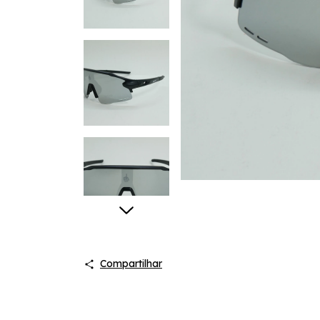
Compartilhar